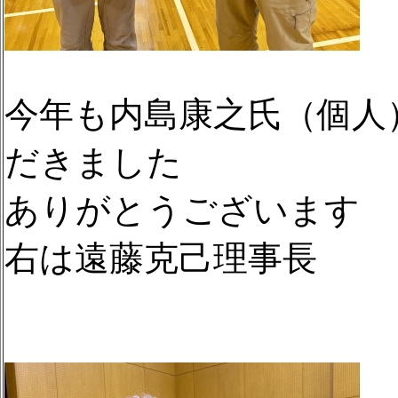
今年も内島康之氏（個人
だきました
ありがとうございます
右は遠藤克己理事長