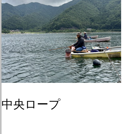
中央ロープ