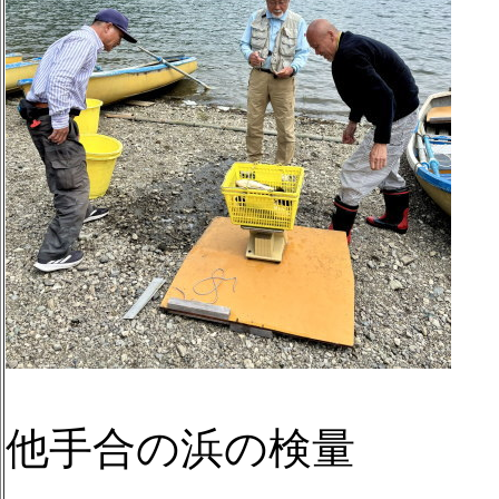
他手合の浜の検量