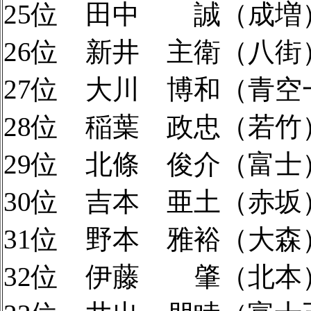
25位 田中 誠（成増）2
26位 新井 主衛（八街）
27位 大川 博和（青空一
28位 稲葉 政忠（若竹）
29位 北條 俊介（富士）
30位 吉本 亜土（赤坂）
31位 野本 雅裕（大森）
32位 伊藤 肇（北本）1