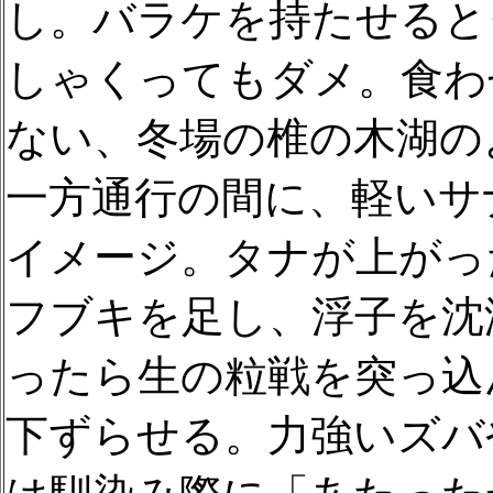
し。バラケを持たせると
しゃくってもダメ。食わ
ない、冬場の椎の木湖の
一方通行の間に、軽いサ
イメージ。タナが上がっ
フブキを足し、浮子を沈
ったら生の粒戦を突っ込
下ずらせる。力強いズバ