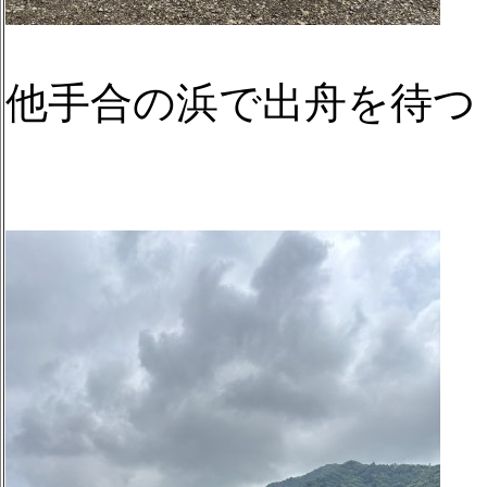
他手合の浜で出舟を待つ