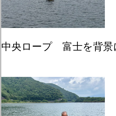
中央ロープ 富士を背景