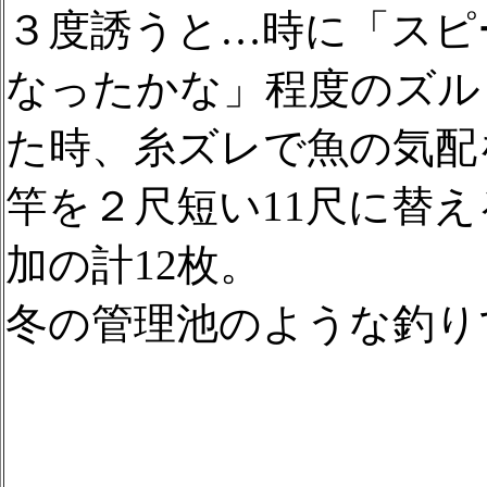
３度誘うと…時に「スピ
なったかな」程度のズル
た時、糸ズレで魚の気配
竿を２尺短い11尺に替
加の計12枚。
冬の管理池のような釣り