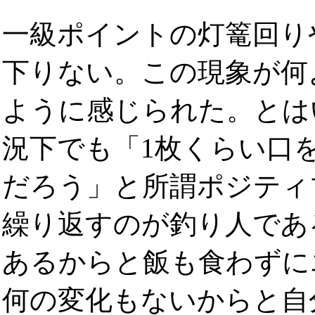
一級ポイントの灯篭回り
下りない。この現象が何
ように感じられた。とは
況下でも「1枚くらい口
だろう」と所謂ポジティ
繰り返すのが釣り人であ
あるからと飯も食わずに
何の変化もないからと自