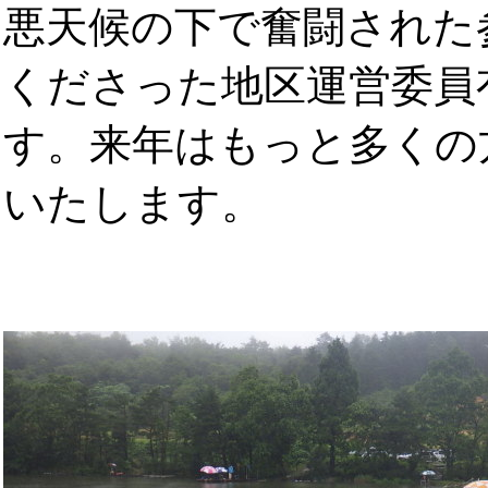
悪天候の下で奮闘された
くださった地区運営委員
す。来年はもっと多くの
いたします。