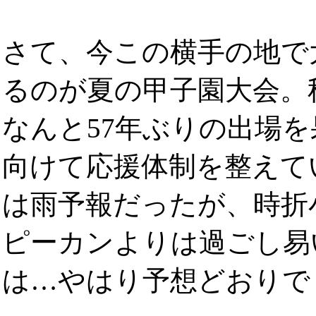
さて、今この横手の地で
るのが夏の甲子園大会。
なんと57年ぶりの出場
向けて応援体制を整えて
は雨予報だったが、時折
ピーカンよりは過ごし易
は…やはり予想どおりで