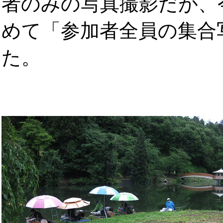
者のみの写真撮影だが、
めて「参加者全員の集合
た。