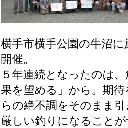
横手市横手公園の牛沼に
開催。
５年連続となったのは、
果を望める」から。期待
らの絶不調をそのまま引
厳しい釣りになることが