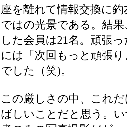
座を離れて情報交換に釣
ではの光景である。結果
した会員は21名。頑張
には「次回もっと頑張り
でした（笑)。
この厳しさの中、これだ
ばしいことだと思う。い