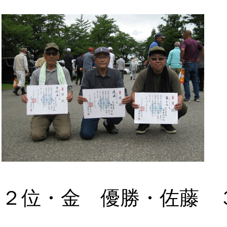
２位・金 優勝・佐藤 