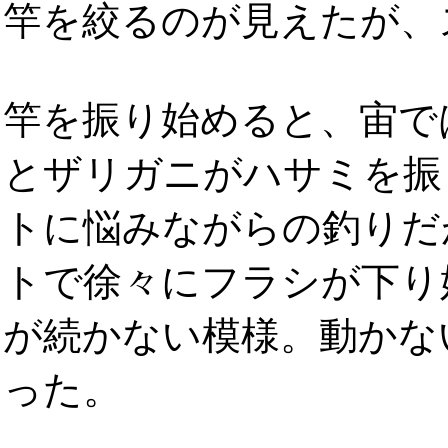
竿を絞るのが見えたが、
竿を振り始めると、宙で
とザリガニがハサミを振
トに悩みながらの釣りだ
トで徐々にフラシが下り
が続かない模様。動かな
った。